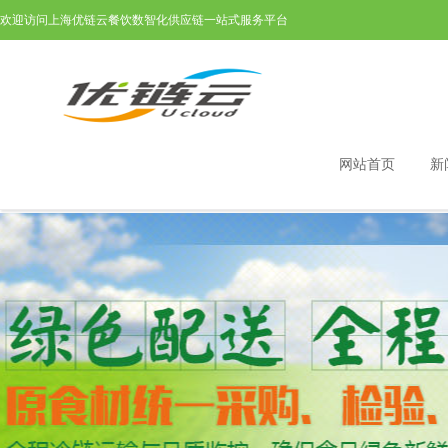
欢迎访问上海优链云餐饮数智化供应链一站式服务平台
网站首页
新